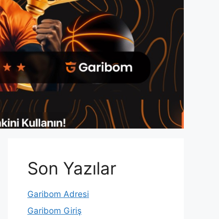
Son Yazılar
Garibom Adresi
Garibom Giriş