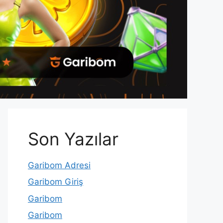
Son Yazılar
Garibom Adresi
Garibom Giriş
Garibom
Garibom