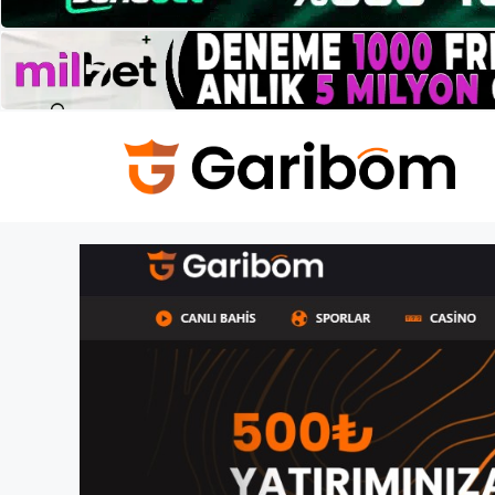
İçeriğe
atla