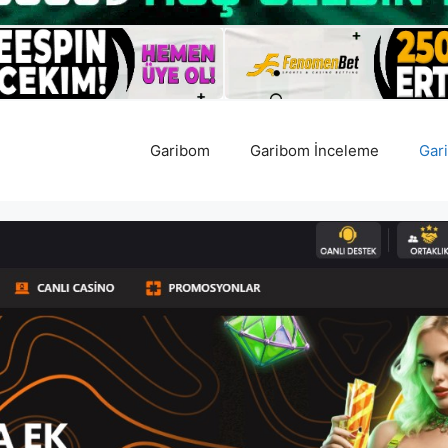
Garibom
Garibom İnceleme
Gar