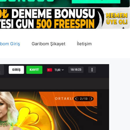
ibom Giriş
Garibom Şikayet
İletişim