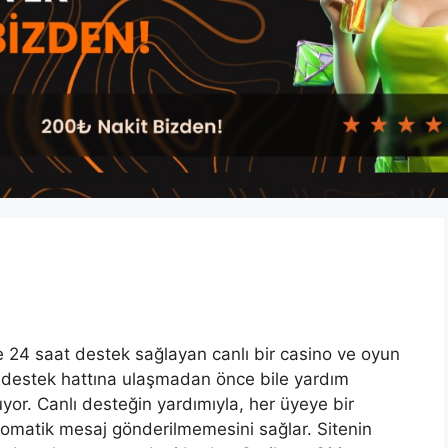
e 24 saat destek sağlayan canlı bir casino ve oyun
lı destek hattına ulaşmadan önce bile yardım
yor. Canlı desteğin yardımıyla, her üyeye bir
tomatik mesaj gönderilmemesini sağlar. Sitenin