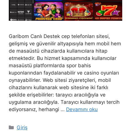
Garibom Canlı Destek cep telefonları sitesi,
gelişmiş ve güvenilir altyapısıyla hem mobil hem
de masaüstü cihazlarda kullanıcılara hitap
etmektedir. Bu hizmet kapsamında kullanıcılar
masaüstü platformlarda spor bahis
kuponlarından faydalanabilir ve casino oyunları
oynayabilirler. Web sitesi ziyaretçileri, mobil
cihazlarını kullanarak web sitesine iki farklı
şekilde erişebilirler: tarayıcı aracılığıyla ve
uygulama aracılığıyla. Tarayıcı kullanmayı tercih
ediyorsanız, herhangi …
Devamını oku
Kategoriler
Giriş