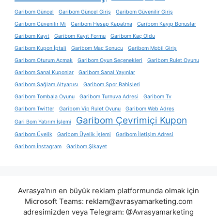
Garibom Güncel
Garibom Güncel Giriş
Garibom Güvenilir Giriş
Garibom Güvenilir Mi
Garibom Hesap Kapatma
Garibom Kayıp Bonuslar
Garibom Kayıt
Garibom Kayıt Formu
Garibom Kaç Oldu
Garibom Kupon İptali
Garibom Maç Sonucu
Garibom Mobil Giriş
Garibom Oturum Açmak
Garibom Oyun Seçenekleri
Garibom Rulet Oyunu
Garibom Sanal Kuponlar
Garibom Sanal Yayınlar
Garibom Sağlam Altyapısı
Garibom Spor Bahisleri
Garibom Tombala Oyunu
Garibom Turnuva Adresi
Garibom Tv
Garibom Twitter
Garibom Vip Rulet Oyunu
Garibom Web Adres
Garibom Çevrimiçi Kupon
Gari Bom Yatırım İşlemi
Garibom Üyelik
Garibom Üyelik İşlemi
Garibom İletişim Adresi
Garibom İnstagram
Garibom Şikayet
Avrasya'nın en büyük reklam platformunda olmak için
Microsoft Teams:
reklam@avrasyamarketing.com
adresimizden veya Telegram: @Avrasyamarketing