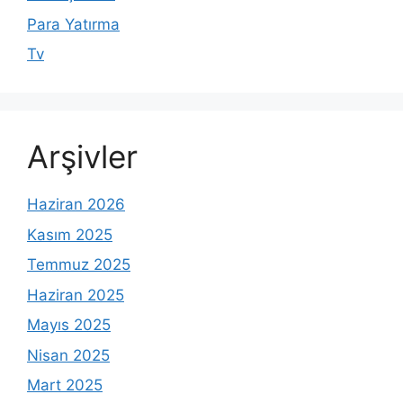
Para Yatırma
Tv
Arşivler
Haziran 2026
Kasım 2025
Temmuz 2025
Haziran 2025
Mayıs 2025
Nisan 2025
Mart 2025