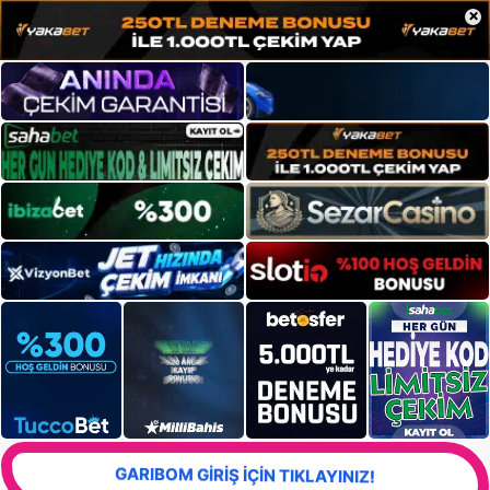
×
GARIBOM GİRİŞ İÇİN TIKLAYINIZ!